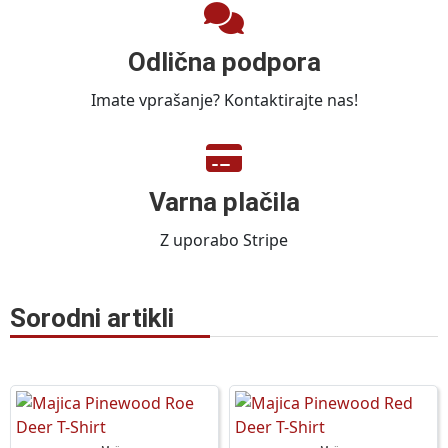
Odlična podpora
Imate vprašanje? Kontaktirajte nas!
Varna plačila
Z uporabo Stripe
Sorodni artikli