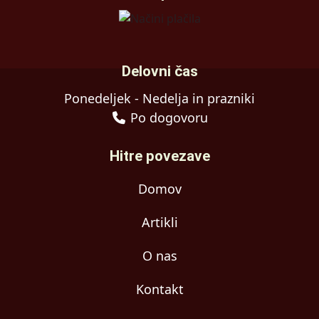
Delovni čas
Ponedeljek - Nedelja in prazniki
Po dogovoru
Hitre povezave
Domov
Artikli
O nas
Kontakt