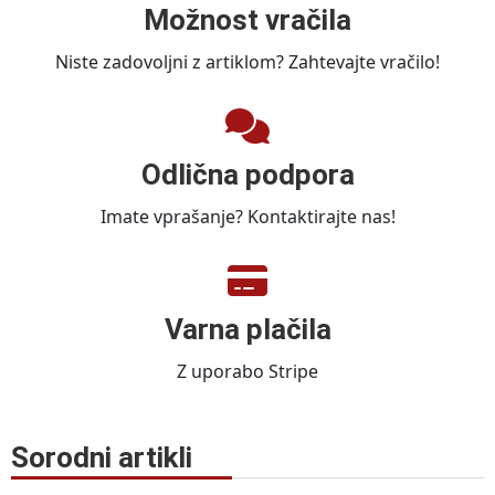
Možnost vračila
Niste zadovoljni z artiklom? Zahtevajte vračilo!
Odlična podpora
Imate vprašanje? Kontaktirajte nas!
Varna plačila
Z uporabo Stripe
Sorodni artikli