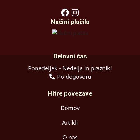
Načini plačila
Delovni čas
Ponedeljek - Nedelja in prazniki
Po dogovoru
Hitre povezave
Domov
Artikli
O nas