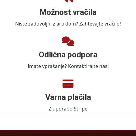
Možnost vračila
Niste zadovoljni z artiklom? Zahtevajte vračilo!
Odlična podpora
Imate vprašanje? Kontaktirajte nas!
Varna plačila
Z uporabo Stripe